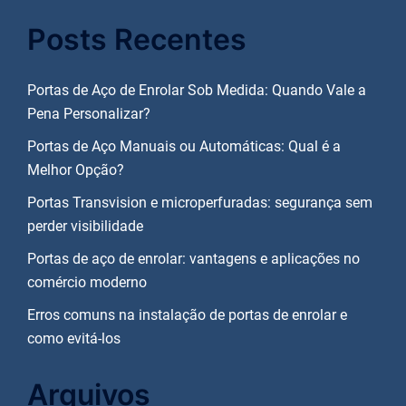
Posts Recentes
Portas de Aço de Enrolar Sob Medida: Quando Vale a
Pena Personalizar?
Portas de Aço Manuais ou Automáticas: Qual é a
Melhor Opção?
Portas Transvision e microperfuradas: segurança sem
perder visibilidade
Portas de aço de enrolar: vantagens e aplicações no
comércio moderno
Erros comuns na instalação de portas de enrolar e
como evitá-los
Arquivos