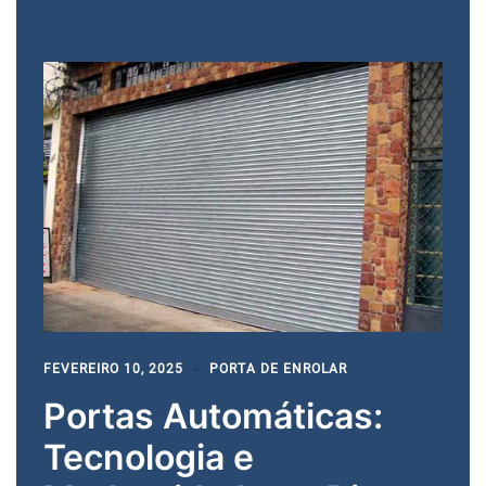
FEVEREIRO 10, 2025
PORTA DE ENROLAR
Portas Automáticas:
Tecnologia e