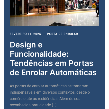
FEVEREIRO 11, 2025
PORTA DE ENROLAR
Design e
Funcionalidade:
Tendências em Portas
de Enrolar Automáticas
As portas de enrolar automáticas se tornaram
indispensáveis em diversos contextos, desde o
comércio até as residências. Além de sua
reconhecida praticidade […]