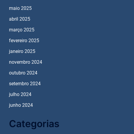
maio 2025
abril 2025
março 2025
fevereiro 2025
janeiro 2025
novembro 2024
outubro 2024
setembro 2024
julho 2024
junho 2024
Categorias