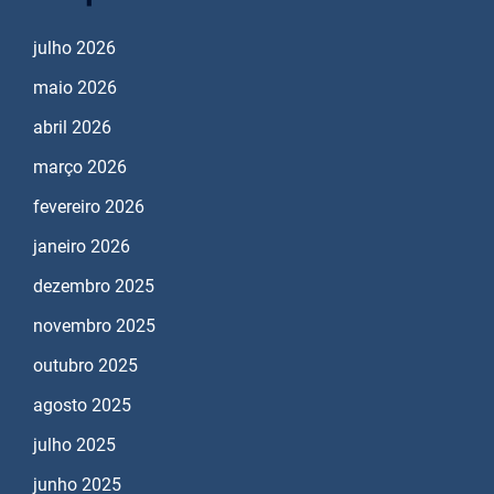
julho 2026
maio 2026
abril 2026
março 2026
fevereiro 2026
janeiro 2026
dezembro 2025
novembro 2025
outubro 2025
agosto 2025
julho 2025
junho 2025