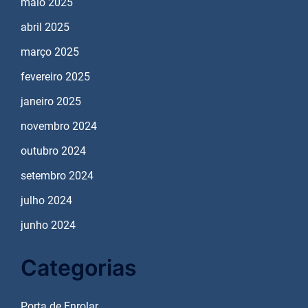
maio 2025
abril 2025
março 2025
fevereiro 2025
janeiro 2025
novembro 2024
outubro 2024
setembro 2024
julho 2024
junho 2024
Categorias
Porta de Enrolar