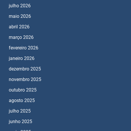
julho 2026
maio 2026
abril 2026
março 2026
fevereiro 2026
janeiro 2026
dezembro 2025
novembro 2025
outubro 2025
agosto 2025
julho 2025
junho 2025