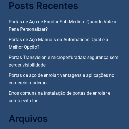
Posts Recentes
Portas de Aço de Enrolar Sob Medida: Quando Vale a
Pena Personalizar?
Portas de Aço Manuais ou Automáticas: Qual é a
Melhor Opção?
Portas Transvision e microperfuradas: segurança sem
perder visibilidade
Portas de aço de enrolar: vantagens e aplicações no
comércio moderno
Erros comuns na instalação de portas de enrolar e
como evitá-los
Arquivos