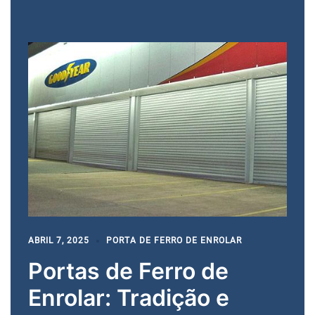
ABRIL 7, 2025
PORTA DE FERRO DE ENROLAR
Portas de Ferro de
Enrolar: Tradição e