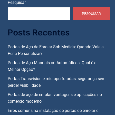
Pesquisar
PESQUISAR
Posts Recentes
Portas de Aço de Enrolar Sob Medida: Quando Vale a
Pena Personalizar?
Portas de Aço Manuais ou Automáticas: Qual é a
Melhor Opção?
Portas Transvision e microperfuradas: segurança sem
perder visibilidade
Portas de aço de enrolar: vantagens e aplicações no
comércio moderno
Erros comuns na instalação de portas de enrolar e