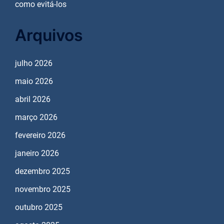
como evitá-los
Arquivos
julho 2026
maio 2026
abril 2026
março 2026
fevereiro 2026
janeiro 2026
dezembro 2025
novembro 2025
outubro 2025