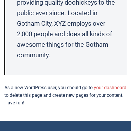
providing quality doohickeys to the
public ever since. Located in
Gotham City, XYZ employs over
2,000 people and does all kinds of
awesome things for the Gotham
community.
As a new WordPress user, you should go to
your dashboard
to delete this page and create new pages for your content.
Have fun!