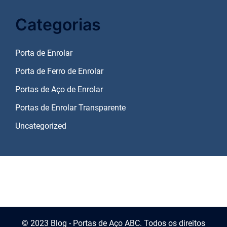
Categorias
Porta de Enrolar
Porta de Ferro de Enrolar
Portas de Aço de Enrolar
Portas de Enrolar Transparente
Uncategorized
© 2023 Blog - Portas de Aço ABC. Todos os direitos