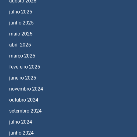
agosto 2025
julho 2025
junho 2025
maio 2025
abril 2025
março 2025
fevereiro 2025
janeiro 2025
novembro 2024
outubro 2024
setembro 2024
julho 2024
junho 2024