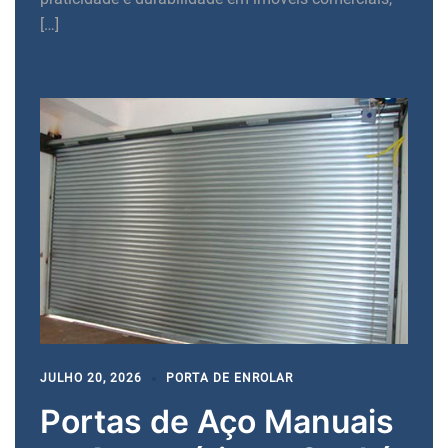
[…]
JULHO 20, 2026
PORTA DE ENROLAR
Portas de Aço Manuais