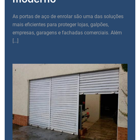
As portas de aço de enrolar são uma das soluções
mais eficientes para proteger lojas, galpões,
empresas, garagens e fachadas comerciais. Além
[…]