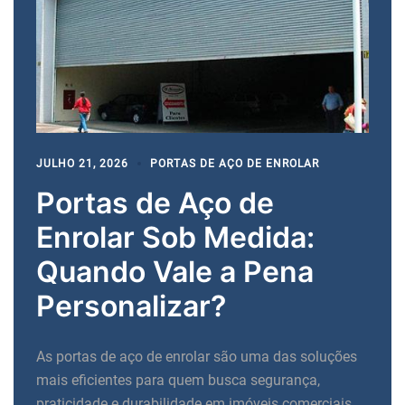
JULHO 21, 2026
PORTAS DE AÇO DE ENROLAR
Portas de Aço de
Enrolar Sob Medida:
Quando Vale a Pena
Personalizar?
As portas de aço de enrolar são uma das soluções
mais eficientes para quem busca segurança,
praticidade e durabilidade em imóveis comerciais,