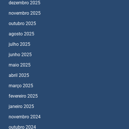
dezembro 2025
novembro 2025
outubro 2025
agosto 2025
julho 2025
junho 2025
maio 2025
abril 2025
março 2025
fevereiro 2025
janeiro 2025
novembro 2024
outubro 2024