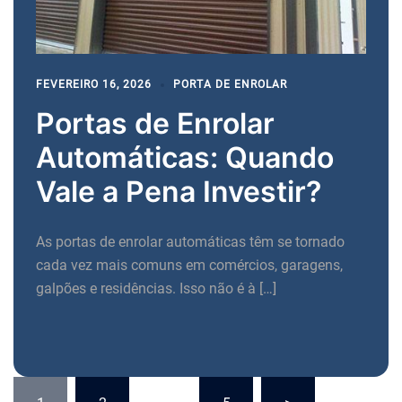
FEVEREIRO 16, 2026
PORTA DE ENROLAR
Portas de Enrolar
Automáticas: Quando
Vale a Pena Investir?
As portas de enrolar automáticas têm se tornado
cada vez mais comuns em comércios, garagens,
galpões e residências. Isso não é à […]
Paginação