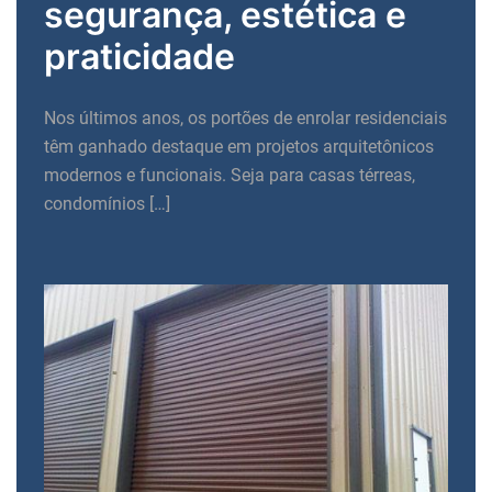
segurança, estética e
praticidade
Nos últimos anos, os portões de enrolar residenciais
têm ganhado destaque em projetos arquitetônicos
modernos e funcionais. Seja para casas térreas,
condomínios […]