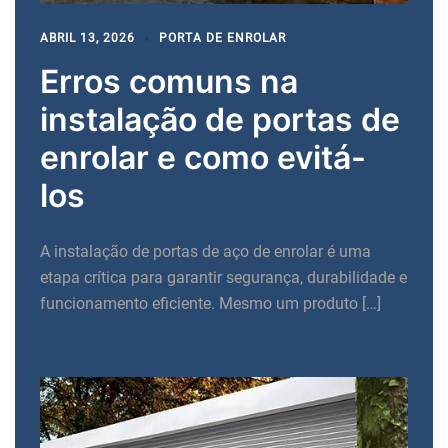
ABRIL 13, 2026
PORTA DE ENROLAR
Erros comuns na
instalação de portas de
enrolar e como evitá-
los
A instalação de portas de aço de enrolar é uma
etapa crítica para garantir segurança, durabilidade e
funcionamento eficiente. Mesmo um produto […]