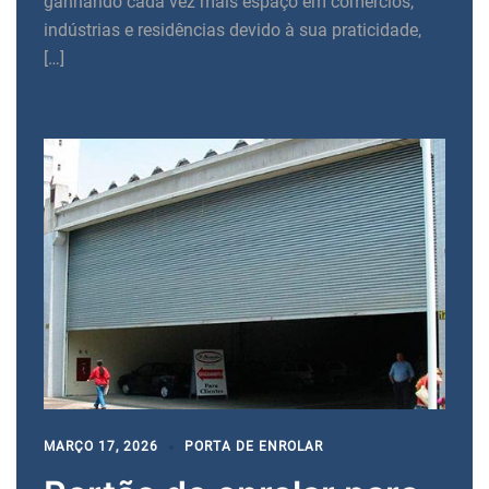
ganhando cada vez mais espaço em comércios,
indústrias e residências devido à sua praticidade,
[…]
MARÇO 17, 2026
PORTA DE ENROLAR