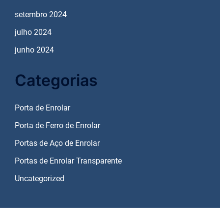
setembro 2024
julho 2024
junho 2024
Categorias
Porta de Enrolar
Porta de Ferro de Enrolar
Portas de Aço de Enrolar
Portas de Enrolar Transparente
Uncategorized