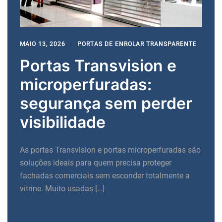
MAIO 13, 2026
PORTAS DE ENROLAR TRANSPARENTE
Portas Transvision e
microperfuradas:
segurança sem perder
visibilidade
As portas Transvision e portas microperfuradas são
soluções ideais para quem precisa proteger
fachadas comerciais sem esconder totalmente a
vitrine. Muito usadas […]