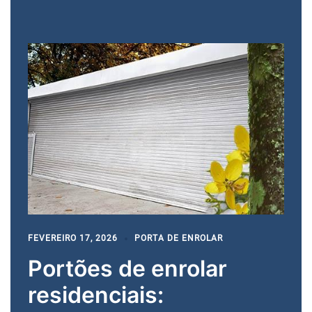
FEVEREIRO 17, 2026
PORTA DE ENROLAR
Portões de enrolar
residenciais: