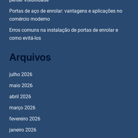
Portas de aço de enrolar: vantagens e aplicações no
comércio moderno
Erros comuns na instalação de portas de enrolar e
como evitá-los
Arquivos
julho 2026
maio 2026
abril 2026
março 2026
fevereiro 2026
janeiro 2026