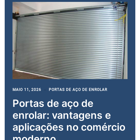
MAIO 11, 2026
PORTAS DE AÇO DE ENROLAR
Portas de aço de
enrolar: vantagens e
aplicações no comércio
moderno