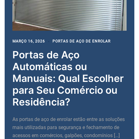
MARÇO 16, 2026
PORTAS DE AÇO DE ENROLAR
Portas de Aço
Automáticas ou
Manuais: Qual Escolher
para Seu Comércio ou
Residência?
As portas de aço de enrolar estão entre as soluções
mais utilizadas para segurança e fechamento de
acessos em comércios, galpões, condomínios […]