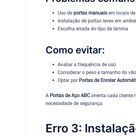
Uso de
portas manuais
em locais de 
Instalação de portas leves em ambien
Escolha errada do tipo de lâmina
Como evitar:
Avaliar a frequência de uso
Considerar o peso e tamanho do vã
Optar por
Portas de Enrolar Automát
A
Portas de Aço ABC
orienta cada cliente 
necessidade de segurança.
Erro 3: Instala