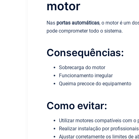
motor
Nas
portas automáticas
, o motor é um do
pode comprometer todo o sistema.
Consequências:
Sobrecarga do motor
Funcionamento irregular
Queima precoce do equipamento
Como evitar:
Utilizar motores compatíveis com o 
Realizar instalação por profissionais
Ajustar corretamente os limites de 