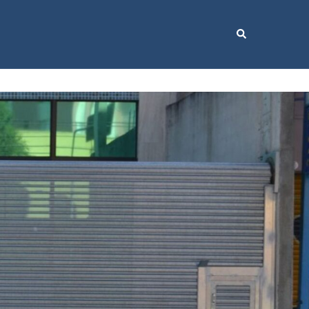
Search