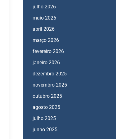
julho 2026
maio 2026
abril 2026
março 2026
fevereiro 2026
janeiro 2026
dezembro 2025
novembro 2025
outubro 2025
agosto 2025
julho 2025
junho 2025