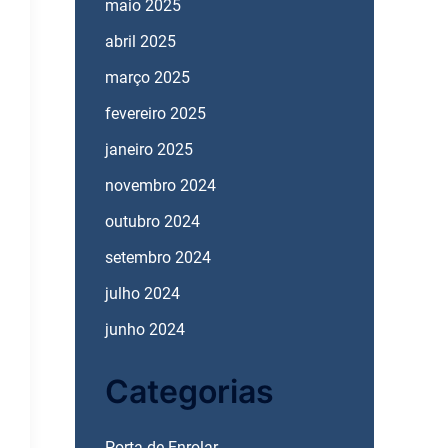
maio 2025
abril 2025
março 2025
fevereiro 2025
janeiro 2025
novembro 2024
outubro 2024
setembro 2024
julho 2024
junho 2024
Categorias
Porta de Enrolar