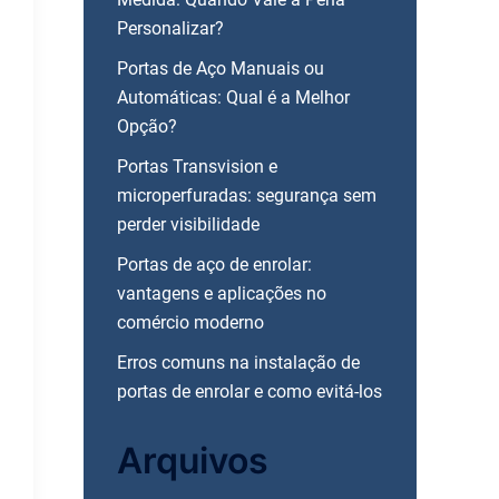
Personalizar?
Portas de Aço Manuais ou
Automáticas: Qual é a Melhor
Opção?
Portas Transvision e
microperfuradas: segurança sem
perder visibilidade
Portas de aço de enrolar:
vantagens e aplicações no
comércio moderno
Erros comuns na instalação de
portas de enrolar e como evitá-los
Arquivos