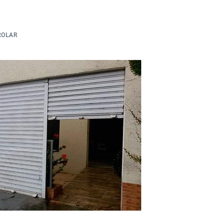
ROLAR