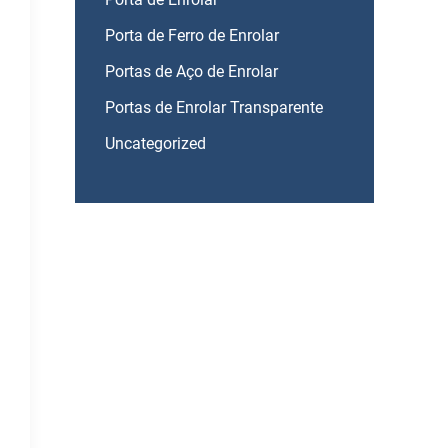
Porta de Ferro de Enrolar
Portas de Aço de Enrolar
Portas de Enrolar Transparente
Uncategorized