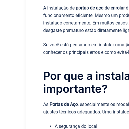
A instalação de
portas de aço de enrolar
é 
funcionamento eficiente. Mesmo um produt
instalado corretamente. Em muitos casos,
desgaste prematuro estão diretamente lig
Se você está pensando em instalar uma
p
conhecer os principais erros e como evitá-
Por que a instal
importante?
As
Portas de Aço
, especialmente os mode
ajustes técnicos adequados. Uma instala
A segurança do local