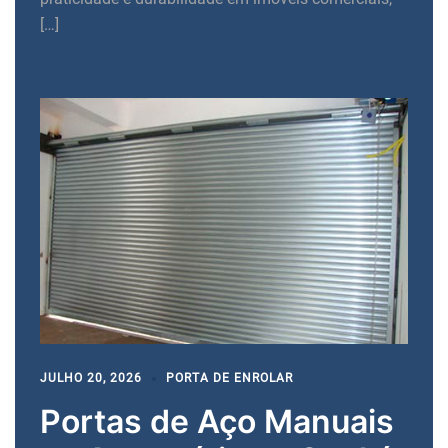
[…]
JULHO 20, 2026
PORTA DE ENROLAR
Portas de Aço Manuais