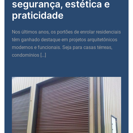
segurança, estética e
praticidade
Nos últimos anos, os portões de enrolar residenciais
têm ganhado destaque em projetos arquitetônicos
modernos e funcionais. Seja para casas térreas,
condomínios […]