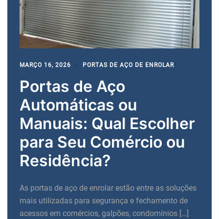
MARÇO 16, 2026
PORTAS DE AÇO DE ENROLAR
Portas de Aço
Automáticas ou
Manuais: Qual Escolher
para Seu Comércio ou
Residência?
As portas de aço de enrolar estão entre as soluções
mais utilizadas para segurança e fechamento de
acessos em comércios, galpões, condomínios […]