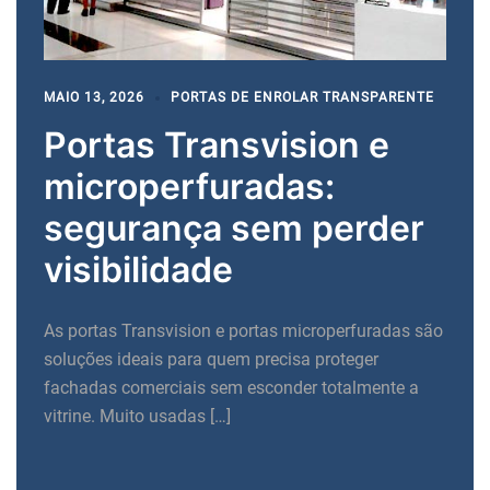
MAIO 13, 2026
PORTAS DE ENROLAR TRANSPARENTE
Portas Transvision e
microperfuradas:
segurança sem perder
visibilidade
As portas Transvision e portas microperfuradas são
soluções ideais para quem precisa proteger
fachadas comerciais sem esconder totalmente a
vitrine. Muito usadas […]