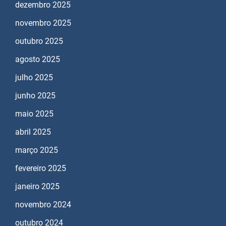
dezembro 2025
novembro 2025
outubro 2025
agosto 2025
julho 2025
junho 2025
maio 2025
abril 2025
março 2025
fevereiro 2025
janeiro 2025
novembro 2024
outubro 2024