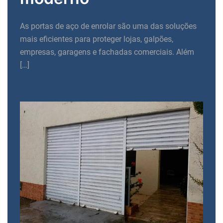
As portas de aço de enrolar são uma das soluções
mais eficientes para proteger lojas, galpões,
empresas, garagens e fachadas comerciais. Além
[…]