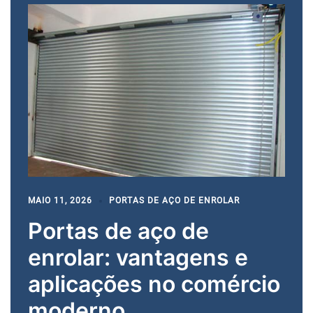
MAIO 11, 2026
PORTAS DE AÇO DE ENROLAR
Portas de aço de
enrolar: vantagens e
aplicações no comércio
moderno