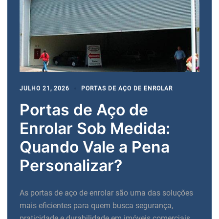
JULHO 21, 2026
PORTAS DE AÇO DE ENROLAR
Portas de Aço de
Enrolar Sob Medida:
Quando Vale a Pena
Personalizar?
As portas de aço de enrolar são uma das soluções
mais eficientes para quem busca segurança,
praticidade e durabilidade em imóveis comerciais,