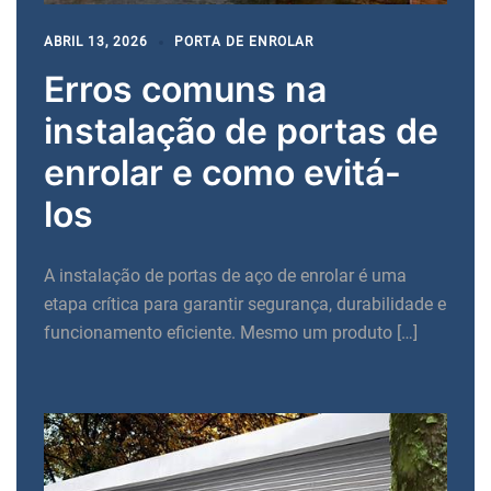
ABRIL 13, 2026
PORTA DE ENROLAR
Erros comuns na
instalação de portas de
enrolar e como evitá-
los
A instalação de portas de aço de enrolar é uma
etapa crítica para garantir segurança, durabilidade e
funcionamento eficiente. Mesmo um produto […]