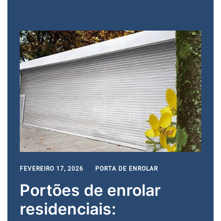
FEVEREIRO 17, 2026
PORTA DE ENROLAR
Portões de enrolar
residenciais: