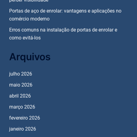
Portas de aço de enrolar: vantagens e aplicações no
comércio moderno
Erros comuns na instalação de portas de enrolar e
como evitá-los
Arquivos
julho 2026
maio 2026
abril 2026
março 2026
fevereiro 2026
janeiro 2026