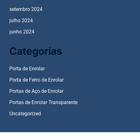
setembro 2024
julho 2024
junho 2024
Categorias
Porta de Enrolar
Porta de Ferro de Enrolar
Portas de Aço de Enrolar
Portas de Enrolar Transparente
Uncategorized