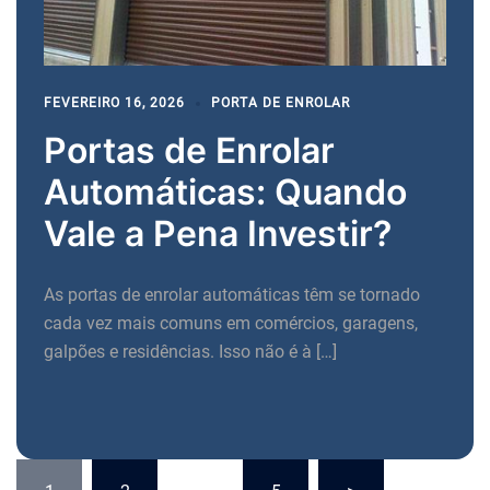
FEVEREIRO 16, 2026
PORTA DE ENROLAR
Portas de Enrolar
Automáticas: Quando
Vale a Pena Investir?
As portas de enrolar automáticas têm se tornado
cada vez mais comuns em comércios, garagens,
galpões e residências. Isso não é à […]
Paginação