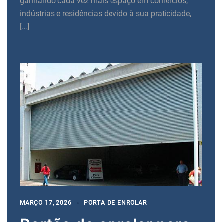
ganhando cada vez mais espaço em comércios,
indústrias e residências devido à sua praticidade,
[…]
MARÇO 17, 2026
PORTA DE ENROLAR