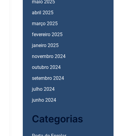
maio 2025
abril 2025
março 2025
fevereiro 2025
janeiro 2025
novembro 2024
outubro 2024
setembro 2024
julho 2024
junho 2024
Categorias
Porta de Enrolar