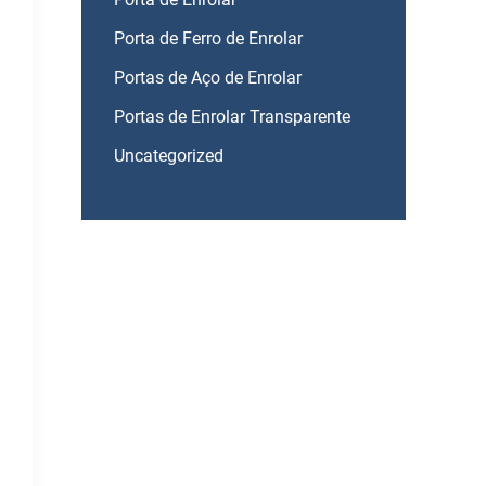
Porta de Ferro de Enrolar
Portas de Aço de Enrolar
Portas de Enrolar Transparente
Uncategorized