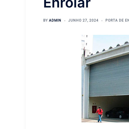
Enrolar
BY
ADMIN
JUNHO 27, 2024
PORTA DE E