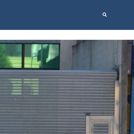
Search