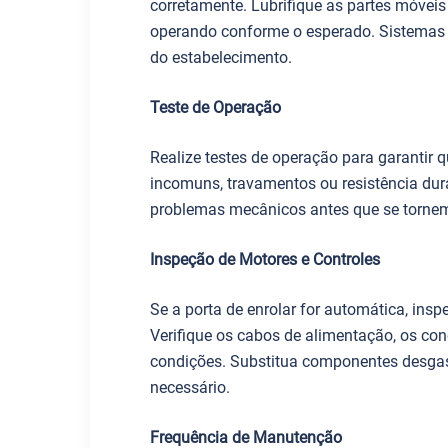
corretamente. Lubrifique as partes móveis
operando conforme o esperado. Sistemas
do estabelecimento.
Teste de Operação
Realize testes de operação para garantir q
incomuns, travamentos ou resistência dura
problemas mecânicos antes que se tornem
Inspeção de Motores e Controles
Se a porta de enrolar for automática, insp
Verifique os cabos de alimentação, os con
condições. Substitua componentes desgast
necessário.
Frequência de Manutenção