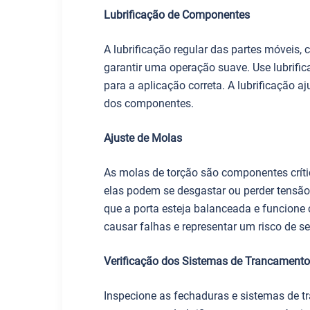
Lubrificação de Componentes
A lubrificação regular das partes móveis, 
garantir uma operação suave. Use lubrific
para a aplicação correta. A lubrificação aj
dos componentes.
Ajuste de Molas
As molas de torção são componentes críti
elas podem se desgastar ou perder tensão.
que a porta esteja balanceada e funcion
causar falhas e representar um risco de s
Verificação dos Sistemas de Trancamento
Inspecione as fechaduras e sistemas de t