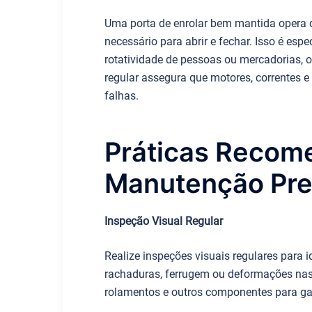
Uma porta de enrolar bem mantida opera d
necessário para abrir e fechar. Isso é es
rotatividade de pessoas ou mercadorias, o
regular assegura que motores, correntes e
falhas.
Práticas Recom
Manutenção Pre
Inspeção Visual Regular
Realize inspeções visuais regulares para i
rachaduras, ferrugem ou deformações nas 
rolamentos e outros componentes para ga