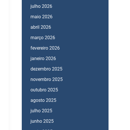
julho 2026
maio 2026
abril 2026
março 2026
fevereiro 2026
janeiro 2026
dezembro 2025
novembro 2025
outubro 2025
agosto 2025
julho 2025
junho 2025