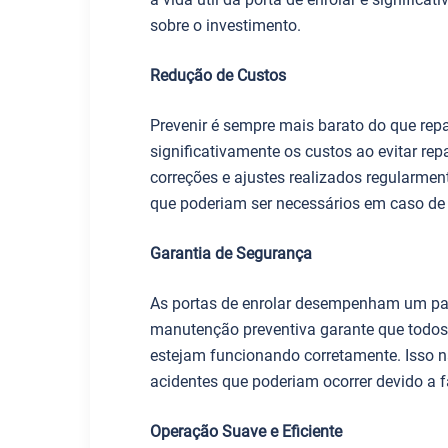
sobre o investimento.
Redução de Custos
Prevenir é sempre mais barato do que rep
significativamente os custos ao evitar re
correções e ajustes realizados regularme
que poderiam ser necessários em caso de
Garantia de Segurança
As portas de enrolar desempenham um pap
manutenção preventiva garante que todos
estejam funcionando corretamente. Isso 
acidentes que poderiam ocorrer devido a 
Operação Suave e Eficiente