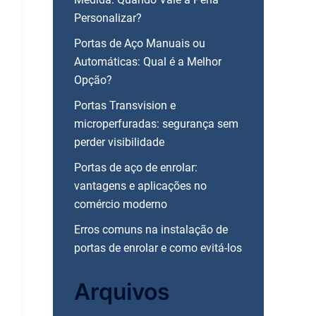
Personalizar?
Portas de Aço Manuais ou
Automáticas: Qual é a Melhor
Opção?
Portas Transvision e
microperfuradas: segurança sem
perder visibilidade
Portas de aço de enrolar:
vantagens e aplicações no
comércio moderno
Erros comuns na instalação de
portas de enrolar e como evitá-los
Arquivos