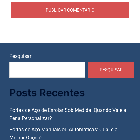
Pesquisar
PESQUISAR
Posts Recentes
Portas de Aço de Enrolar Sob Medida: Quando Vale a
Pena Personalizar?
Portas de Aço Manuais ou Automáticas: Qual é a
Melhor Opção?