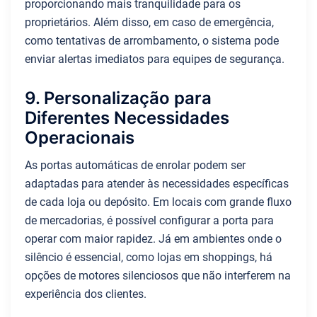
proporcionando mais tranquilidade para os
proprietários. Além disso, em caso de emergência,
como tentativas de arrombamento, o sistema pode
enviar alertas imediatos para equipes de segurança.
9. Personalização para
Diferentes Necessidades
Operacionais
As portas automáticas de enrolar podem ser
adaptadas para atender às necessidades específicas
de cada loja ou depósito. Em locais com grande fluxo
de mercadorias, é possível configurar a porta para
operar com maior rapidez. Já em ambientes onde o
silêncio é essencial, como lojas em shoppings, há
opções de motores silenciosos que não interferem na
experiência dos clientes.