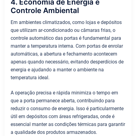
4. Economia de Energia e
Controle Ambiental
Em ambientes climatizados, como lojas e depósitos
que utilizam ar-condicionado ou câmaras frias, o
controle automático das portas é fundamental para
manter a temperatura interna. Com portas de enrolar
automáticas, a abertura e fechamento acontecem
apenas quando necessário, evitando desperdícios de
energia e ajudando a manter o ambiente na
temperatura ideal.
A operação precisa e rápida minimiza o tempo em
que a porta permanece aberta, contribuindo para
reduzir o consumo de energia. Isso é particularmente
útil em depósitos com áreas refrigeradas, onde é
essencial manter as condições térmicas para garantir
a qualidade dos produtos armazenados.