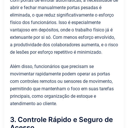
Com portas de enrolar automáticas, a necessidade de
abrir e fechar manualmente portas pesadas é
eliminada, o que reduz significativamente o esforço
físico dos funcionários. Isso é especialmente
vantajoso em depósitos, onde o trabalho físico já é
extenuante por si só. Com menos esforço envolvido,
a produtividade dos colaboradores aumenta, e o risco
de lesões por esforço repetitivo é minimizado.
Além disso, funcionários que precisam se
movimentar rapidamente podem operar as portas
com controles remotos ou sensores de movimento,
permitindo que mantenham o foco em suas tarefas
principais, como organização de estoque e
atendimento ao cliente.
3. Controle Rápido e Seguro de
Acesso