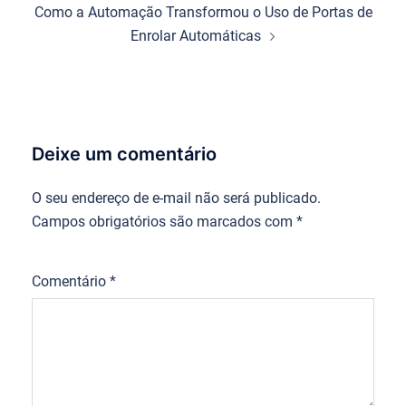
Como a Automação Transformou o Uso de Portas de
Enrolar Automáticas
Deixe um comentário
O seu endereço de e-mail não será publicado.
Campos obrigatórios são marcados com
*
Comentário
*