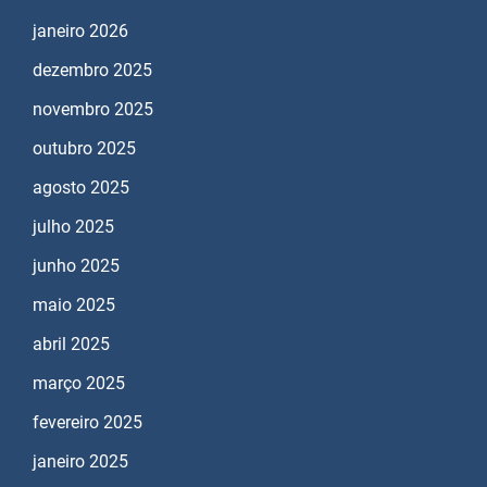
janeiro 2026
dezembro 2025
novembro 2025
outubro 2025
agosto 2025
julho 2025
junho 2025
maio 2025
abril 2025
março 2025
fevereiro 2025
janeiro 2025