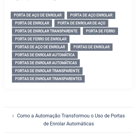
PORTA DE AÇO DE ENROLAR
PORTA DE AÇO ENROLAR
PORTA DE ENROLAR
PORTA DE ENROLAR DE AÇO
PORTA DE ENROLAR TRANSPARENTE
PORTA DE FERRO
PORTA DE FERRO DE ENROLAR
PORTAS DE AÇO DE ENROLAR
PORTAS DE ENROLAR
PORTAS DE ENROLAR AUTOMÁTICA
PORTAS DE ENROLAR AUTOMÁTICAS
PORTAS DE ENROLAR TRANSPARENTE
PORTAS DE ENROLAR TRANSPARENTES
Navegação
Como a Automação Transformou o Uso de Portas
de
de Enrolar Automáticas
posts