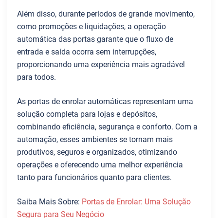
Além disso, durante períodos de grande movimento,
como promoções e liquidações, a operação
automática das portas garante que o fluxo de
entrada e saída ocorra sem interrupções,
proporcionando uma experiência mais agradável
para todos.
As portas de enrolar automáticas representam uma
solução completa para lojas e depósitos,
combinando eficiência, segurança e conforto. Com a
automação, esses ambientes se tornam mais
produtivos, seguros e organizados, otimizando
operações e oferecendo uma melhor experiência
tanto para funcionários quanto para clientes.
Saiba Mais Sobre:
Portas de Enrolar: Uma Solução
Segura para Seu Negócio