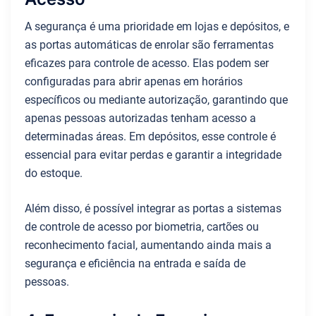
A segurança é uma prioridade em lojas e depósitos, e
as portas automáticas de enrolar são ferramentas
eficazes para controle de acesso. Elas podem ser
configuradas para abrir apenas em horários
específicos ou mediante autorização, garantindo que
apenas pessoas autorizadas tenham acesso a
determinadas áreas. Em depósitos, esse controle é
essencial para evitar perdas e garantir a integridade
do estoque.
Além disso, é possível integrar as portas a sistemas
de controle de acesso por biometria, cartões ou
reconhecimento facial, aumentando ainda mais a
segurança e eficiência na entrada e saída de
pessoas.