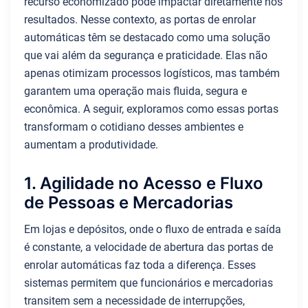
recurso economizado pode impactar diretamente nos
resultados. Nesse contexto, as portas de enrolar
automáticas têm se destacado como uma solução
que vai além da segurança e praticidade. Elas não
apenas otimizam processos logísticos, mas também
garantem uma operação mais fluida, segura e
econômica. A seguir, exploramos como essas portas
transformam o cotidiano desses ambientes e
aumentam a produtividade.
1. Agilidade no Acesso e Fluxo
de Pessoas e Mercadorias
Em lojas e depósitos, onde o fluxo de entrada e saída
é constante, a velocidade de abertura das portas de
enrolar automáticas faz toda a diferença. Esses
sistemas permitem que funcionários e mercadorias
transitem sem a necessidade de interrupções,