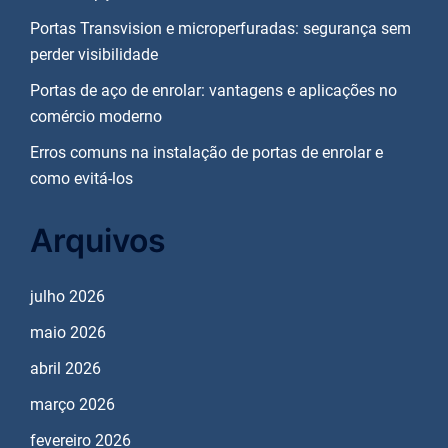
Portas Transvision e microperfuradas: segurança sem
perder visibilidade
Portas de aço de enrolar: vantagens e aplicações no
comércio moderno
Erros comuns na instalação de portas de enrolar e
como evitá-los
Arquivos
julho 2026
maio 2026
abril 2026
março 2026
fevereiro 2026