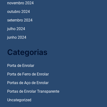
novembro 2024
outubro 2024
setembro 2024
julho 2024
junho 2024
Categorias
Porta de Enrolar
Porta de Ferro de Enrolar
Portas de Aço de Enrolar
Portas de Enrolar Transparente
Uncategorized