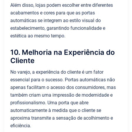
Além disso, lojas podem escolher entre diferentes
acabamentos e cores para que as portas
automáticas se integrem ao estilo visual do
estabelecimento, garantindo funcionalidade e
estética ao mesmo tempo.
10. Melhoria na Experiência do
Cliente
No varejo, a experiência do cliente é um fator
essencial para o sucesso. Portas automáticas não
apenas facilitam o acesso dos consumidores, mas
também criam uma impressão de modernidade e
profissionalismo. Uma porta que abre
automaticamente à medida que o cliente se
aproxima transmite a sensação de acolhimento e
eficiência.