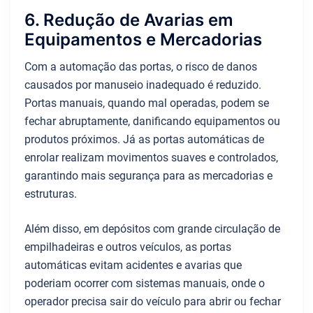
6. Redução de Avarias em
Equipamentos e Mercadorias
Com a automação das portas, o risco de danos
causados por manuseio inadequado é reduzido.
Portas manuais, quando mal operadas, podem se
fechar abruptamente, danificando equipamentos ou
produtos próximos. Já as portas automáticas de
enrolar realizam movimentos suaves e controlados,
garantindo mais segurança para as mercadorias e
estruturas.
Além disso, em depósitos com grande circulação de
empilhadeiras e outros veículos, as portas
automáticas evitam acidentes e avarias que
poderiam ocorrer com sistemas manuais, onde o
operador precisa sair do veículo para abrir ou fechar