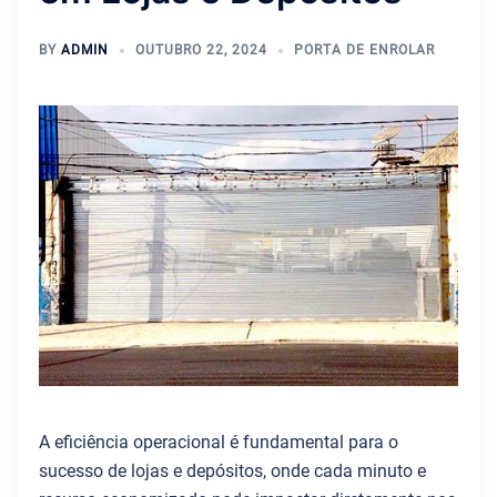
BY
ADMIN
OUTUBRO 22, 2024
PORTA DE ENROLAR
A eficiência operacional é fundamental para o
sucesso de lojas e depósitos, onde cada minuto e