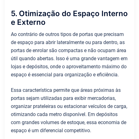
5. Otimização do Espaço Interno
e Externo
Ao contrário de outros tipos de portas que precisam
de espaço para abrir lateralmente ou para dentro, as
portas de enrolar são compactas e não ocupam área
útil quando abertas. Isso é uma grande vantagem em
lojas e depósitos, onde o aproveitamento máximo do
espaço é essencial para organização e eficiência.
Essa característica permite que áreas próximas às
portas sejam utilizadas para exibir mercadorias,
organizar prateleiras ou estacionar veículos de carga,
otimizando cada metro disponível. Em depósitos
com grandes volumes de estoque, essa economia de
espaço é um diferencial competitivo.