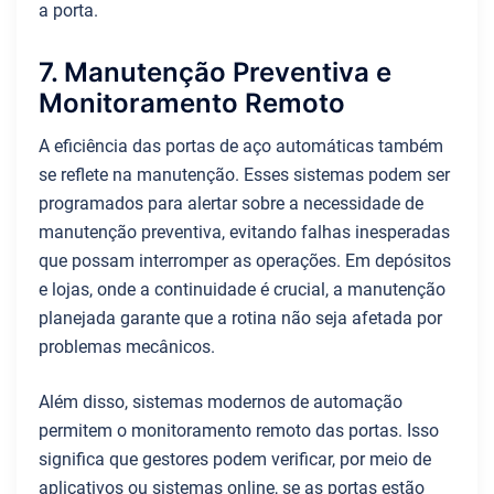
a porta.
7. Manutenção Preventiva e
Monitoramento Remoto
A eficiência das portas de aço automáticas também
se reflete na manutenção. Esses sistemas podem ser
programados para alertar sobre a necessidade de
manutenção preventiva, evitando falhas inesperadas
que possam interromper as operações. Em depósitos
e lojas, onde a continuidade é crucial, a manutenção
planejada garante que a rotina não seja afetada por
problemas mecânicos.
Além disso, sistemas modernos de automação
permitem o monitoramento remoto das portas. Isso
significa que gestores podem verificar, por meio de
aplicativos ou sistemas online, se as portas estão