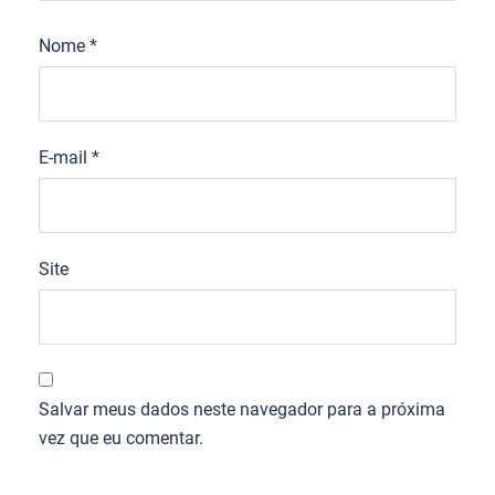
Nome
*
E-mail
*
Site
Salvar meus dados neste navegador para a próxima
vez que eu comentar.