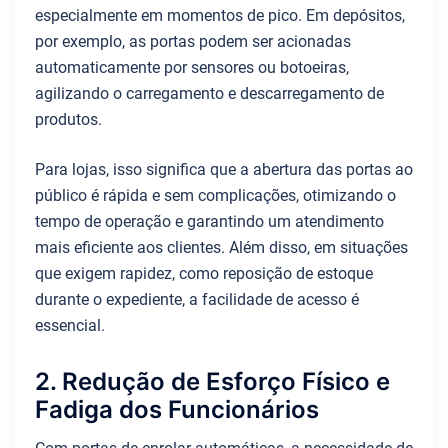
especialmente em momentos de pico. Em depósitos,
por exemplo, as portas podem ser acionadas
automaticamente por sensores ou botoeiras,
agilizando o carregamento e descarregamento de
produtos.
Para lojas, isso significa que a abertura das portas ao
público é rápida e sem complicações, otimizando o
tempo de operação e garantindo um atendimento
mais eficiente aos clientes. Além disso, em situações
que exigem rapidez, como reposição de estoque
durante o expediente, a facilidade de acesso é
essencial.
2. Redução de Esforço Físico e
Fadiga dos Funcionários