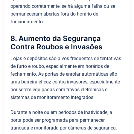
operando corretamente, se há alguma falha ou se
permaneceram abertas fora do horário de
funcionamento.
8. Aumento da Segurança
Contra Roubos e Invasões
Lojas e depósitos são alvos frequentes de tentativas
de furto e roubo, especialmente em horários de
fechamento. As portas de enrolar automáticas são
uma barreira eficaz contra invasores, especialmente
por serem equipadas com travas eletrônicas e
sistemas de monitoramento integrados.
Durante a noite ou em períodos de inatividade, a
porta pode ser programada para permanecer
trancada e monitorada por câmeras de segurança,