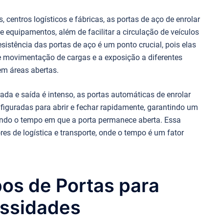
centros logísticos e fábricas, as portas de aço de enrolar
e equipamentos, além de facilitar a circulação de veículos
sistência das portas de aço é um ponto crucial, pois elas
e movimentação de cargas e a exposição a diferentes
em áreas abertas.
ada e saída é intenso, as portas automáticas de enrolar
iguradas para abrir e fechar rapidamente, garantindo um
ando o tempo em que a porta permanece aberta. Essa
ores de logística e transporte, onde o tempo é um fator
pos de Portas para
essidades