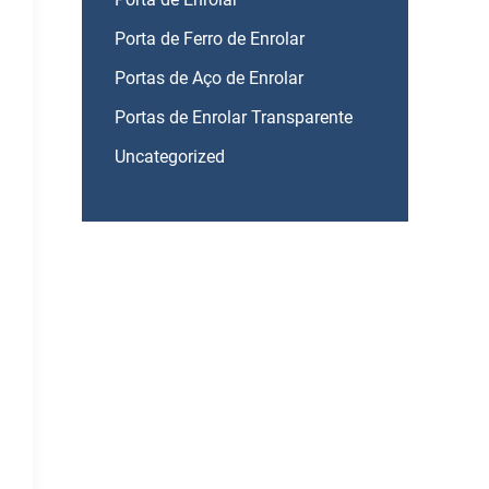
Porta de Ferro de Enrolar
Portas de Aço de Enrolar
Portas de Enrolar Transparente
Uncategorized