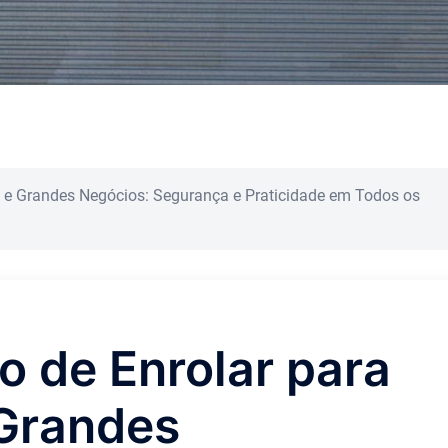
s e Grandes Negócios: Segurança e Praticidade em Todos os
o de Enrolar para
Grandes