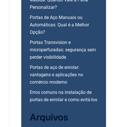
Personalizar?
Portas de Aço Manuais ou
Automáticas: Qual é a Melhor
Opção?
Portas Transvision e
microperfuradas: segurança sem
perder visibilidade
Portas de aço de enrolar:
vantagens e aplicações no
comércio moderno
Erros comuns na instalação de
portas de enrolar e como evitá-los
Arquivos