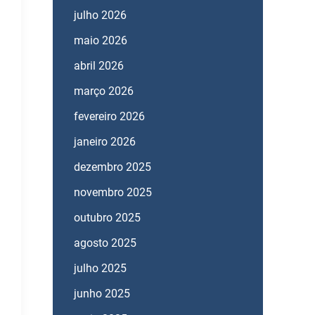
julho 2026
maio 2026
abril 2026
março 2026
fevereiro 2026
janeiro 2026
dezembro 2025
novembro 2025
outubro 2025
agosto 2025
julho 2025
junho 2025