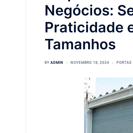
Negócios: S
Praticidade 
Tamanhos
BY
ADMIN
NOVEMBRO 18, 2024
PORTAS 