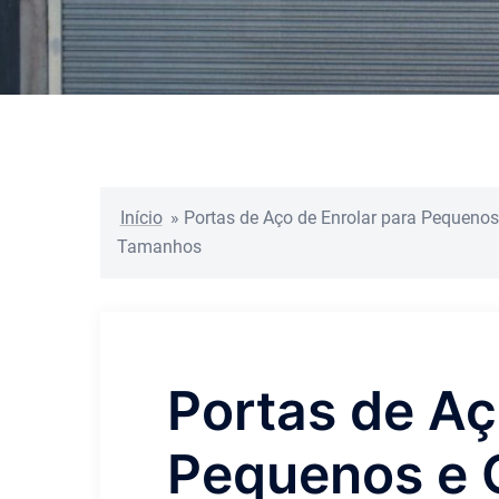
Início
»
Portas de Aço de Enrolar para Pequeno
Tamanhos
Portas de Aç
Pequenos e 