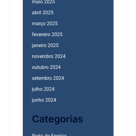
maio 2025
abril 2025
março 2025
fevereiro 2025
janeiro 2025
novembro 2024
outubro 2024
setembro 2024
julho 2024
junho 2024
Categorias
Porta de Enrolar