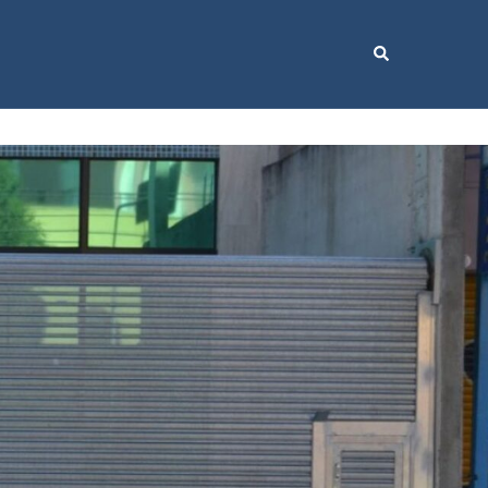
Search