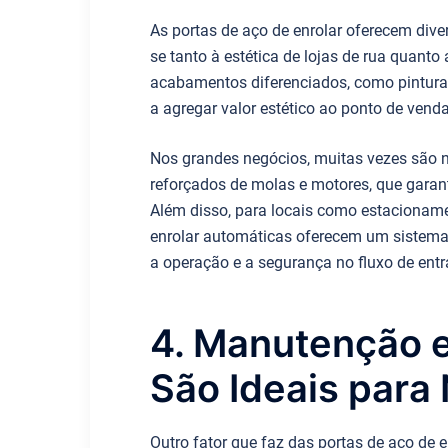
As portas de aço de enrolar oferecem div
se tanto à estética de lojas de rua quant
acabamentos diferenciados, como pintura 
a agregar valor estético ao ponto de vend
Nos grandes negócios, muitas vezes são 
reforçados de molas e motores, que garante
Além disso, para locais como estacionamen
enrolar automáticas oferecem um sistema 
a operação e a segurança no fluxo de entr
4. Manutenção e
São Ideais para
Outro fator que faz das portas de aço de 