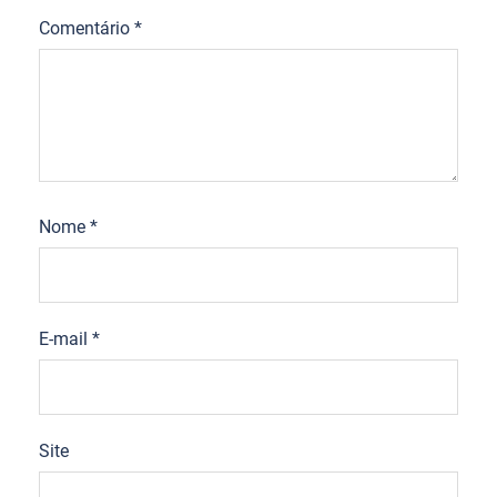
Comentário
*
Nome
*
E-mail
*
Site