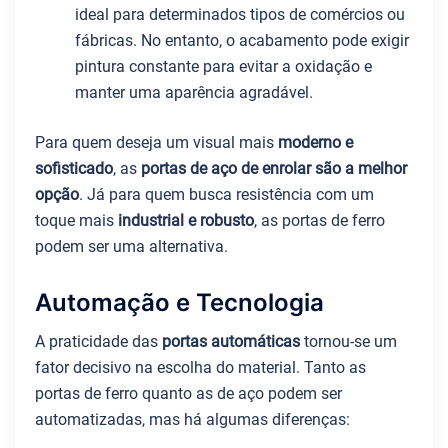
ideal para determinados tipos de comércios ou
fábricas. No entanto, o acabamento pode exigir
pintura constante para evitar a oxidação e
manter uma aparência agradável.
Para quem deseja um visual mais
moderno e
sofisticado
, as
portas de aço de enrolar são a melhor
opção
. Já para quem busca resistência com um
toque mais
industrial e robusto
, as portas de ferro
podem ser uma alternativa.
Automação e Tecnologia
A praticidade das
portas automáticas
tornou-se um
fator decisivo na escolha do material. Tanto as
portas de ferro quanto as de aço podem ser
automatizadas, mas há algumas diferenças: