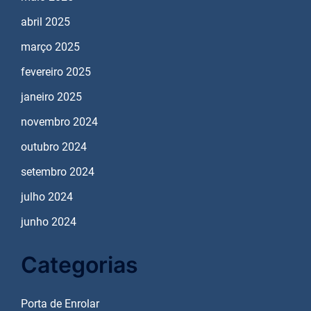
abril 2025
março 2025
fevereiro 2025
janeiro 2025
novembro 2024
outubro 2024
setembro 2024
julho 2024
junho 2024
Categorias
Porta de Enrolar