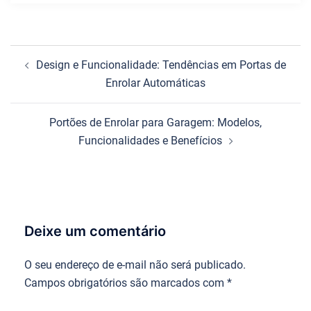
Navegação
Design e Funcionalidade: Tendências em Portas de
de
Enrolar Automáticas
posts
Portões de Enrolar para Garagem: Modelos,
Funcionalidades e Benefícios
Deixe um comentário
O seu endereço de e-mail não será publicado.
Campos obrigatórios são marcados com
*