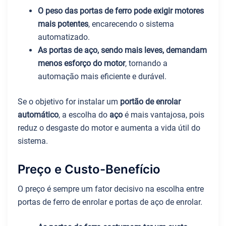
O peso das portas de ferro pode exigir motores
mais potentes
, encarecendo o sistema
automatizado.
As portas de aço, sendo mais leves, demandam
menos esforço do motor
, tornando a
automação mais eficiente e durável.
Se o objetivo for instalar um
portão de enrolar
automático
, a escolha do
aço
é mais vantajosa, pois
reduz o desgaste do motor e aumenta a vida útil do
sistema.
Preço e Custo-Benefício
O preço é sempre um fator decisivo na escolha entre
portas de ferro de enrolar e portas de aço de enrolar.