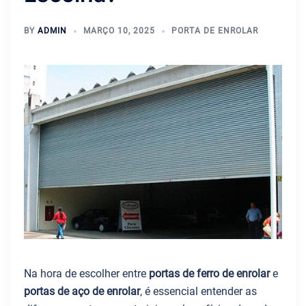
BY
ADMIN
MARÇO 10, 2025
PORTA DE ENROLAR
Na hora de escolher entre
portas de ferro de enrolar
e
portas de aço de enrolar
, é essencial entender as