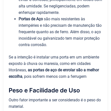
alta umidade. Se negligenciadas, podem
enferrujar rapidamente.
Portas de Aço
são mais resistentes às
intempéries e não precisam de manutenção tão
frequente quanto as de ferro. Além disso, o aço
inoxidável ou galvanizado tem maior proteção
contra corrosão.
Se a intenção é instalar uma porta em um ambiente
exposto à chuva ou maresia, como em cidades
litorâneas,
as portas de aço de enrolar são a melhor
escolha
, pois sofrem menos com a ferrugem
Peso e Facilidade de Uso
Outro fator importante a ser considerado é o peso do
material.