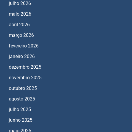
julho 2026
maio 2026
abril 2026
março 2026
fevereiro 2026
janeiro 2026
dezembro 2025
novembro 2025
outubro 2025
agosto 2025
julho 2025
junho 2025
maio 2025