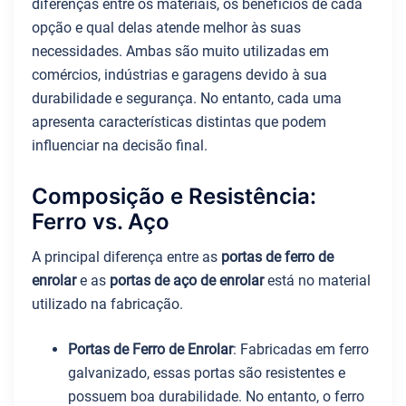
diferenças entre os materiais, os benefícios de cada
opção e qual delas atende melhor às suas
necessidades. Ambas são muito utilizadas em
comércios, indústrias e garagens devido à sua
durabilidade e segurança. No entanto, cada uma
apresenta características distintas que podem
influenciar na decisão final.
Composição e Resistência:
Ferro vs. Aço
A principal diferença entre as
portas de ferro de
enrolar
e as
portas de aço de enrolar
está no material
utilizado na fabricação.
Portas de Ferro de Enrolar
: Fabricadas em ferro
galvanizado, essas portas são resistentes e
possuem boa durabilidade. No entanto, o ferro