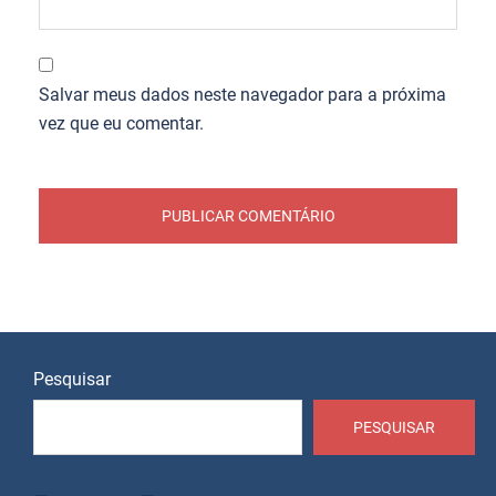
Salvar meus dados neste navegador para a próxima
vez que eu comentar.
Pesquisar
PESQUISAR