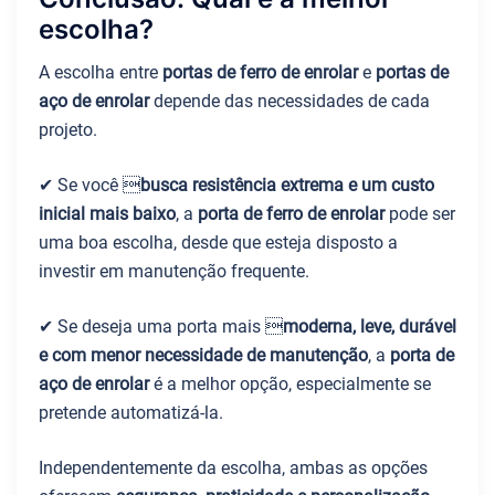
escolha?
A escolha entre
portas de ferro de enrolar
e
portas de
aço de enrolar
depende das necessidades de cada
projeto.
✔ Se você 
busca resistência extrema e um custo
inicial mais baixo
, a
porta de ferro de enrolar
pode ser
uma boa escolha, desde que esteja disposto a
investir em manutenção frequente.
✔ Se deseja uma porta mais 
moderna, leve, durável
e com menor necessidade de manutenção
, a
porta de
aço de enrolar
é a melhor opção, especialmente se
pretende automatizá-la.
Independentemente da escolha, ambas as opções