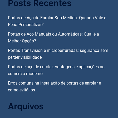
Posts Recentes
Portas de Aço de Enrolar Sob Medida: Quando Vale a
Pena Personalizar?
Portas de Aço Manuais ou Automáticas: Qual é a
Melhor Opção?
Portas Transvision e microperfuradas: segurança sem
perder visibilidade
Portas de aço de enrolar: vantagens e aplicações no
comércio moderno
Erros comuns na instalação de portas de enrolar e
como evitá-los
Arquivos