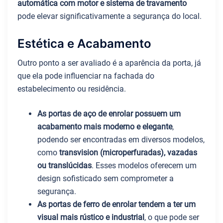
automática com motor e sistema de travamento
pode elevar significativamente a segurança do local.
Estética e Acabamento
Outro ponto a ser avaliado é a aparência da porta, já
que ela pode influenciar na fachada do
estabelecimento ou residência.
As portas de aço de enrolar possuem um
acabamento mais moderno e elegante
,
podendo ser encontradas em diversos modelos,
como
transvision (microperfuradas), vazadas
ou translúcidas
. Esses modelos oferecem um
design sofisticado sem comprometer a
segurança.
As portas de ferro de enrolar tendem a ter um
visual mais rústico e industrial
, o que pode ser