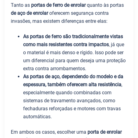
Tanto as
portas de ferro de enrolar
quanto às portas
de aço de enrolar
oferecem segurança contra
invasões, mas existem diferenças entre elas:
As portas de ferro são tradicionalmente vistas
como mais resistentes contra impactos
, já que
o material é mais denso e rígido. Isso pode ser
um diferencial para quem deseja uma proteção
extra contra arrombamentos.
As portas de aço, dependendo do modelo e da
espessura, também oferecem alta resistência
,
especialmente quando combinadas com
sistemas de travamento avançados, como
fechaduras reforçadas e motores com travas
automáticas.
Em ambos os casos, escolher uma
porta de enrolar