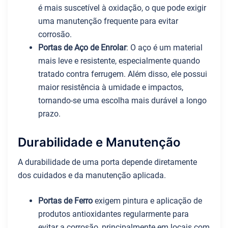
é mais suscetível à oxidação, o que pode exigir
uma manutenção frequente para evitar
corrosão.
Portas de Aço de Enrolar
: O aço é um material
mais leve e resistente, especialmente quando
tratado contra ferrugem. Além disso, ele possui
maior resistência à umidade e impactos,
tornando-se uma escolha mais durável a longo
prazo.
Durabilidade e Manutenção
A durabilidade de uma porta depende diretamente
dos cuidados e da manutenção aplicada.
Portas de Ferro
exigem pintura e aplicação de
produtos antioxidantes regularmente para
evitar a corrosão, principalmente em locais com