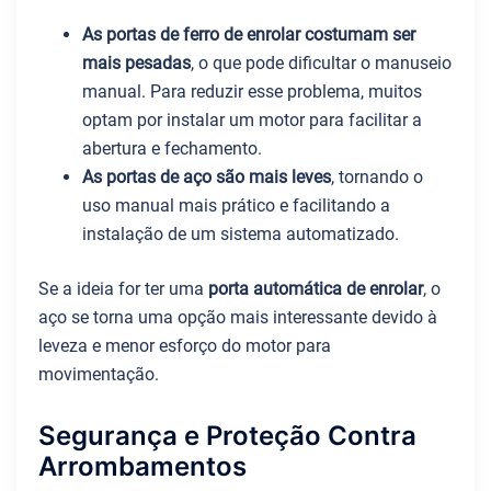
As portas de ferro de enrolar costumam ser
mais pesadas
, o que pode dificultar o manuseio
manual. Para reduzir esse problema, muitos
optam por instalar um motor para facilitar a
abertura e fechamento.
As portas de aço são mais leves
, tornando o
uso manual mais prático e facilitando a
instalação de um sistema automatizado.
Se a ideia for ter uma
porta automática de enrolar
, o
aço se torna uma opção mais interessante devido à
leveza e menor esforço do motor para
movimentação.
Segurança e Proteção Contra
Arrombamentos